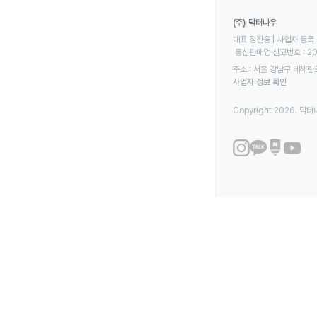
(주) 닥터나우
대표 정진웅 | 사업자 등록 번
 통신판매업 신고번호 : 2
주소 : 서울 강남구 테헤란로
사업자 정보 확인
Copyright 2026. 닥터나우