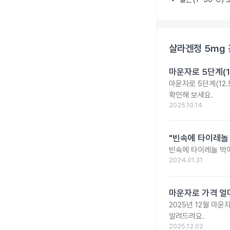
살라겐정 5mg
마운자로 5단계(1
마운자로 5단계(12.
확인해 보세요.
2025.10.14
"빈속에 타이레놀
빈속에 타이레놀 먹
2024.01.31
마운자로 가격 얼마
2025년 12월 마
알려드려요.
2025.12.02