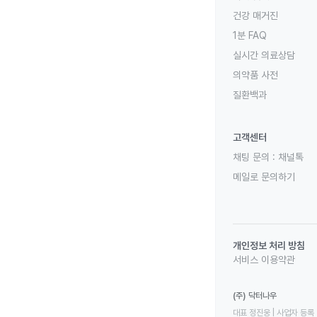
건강 매거진
1분 FAQ
실시간 의료상담
의약품 사전
질환백과
고객센터
채팅 문의 :
채널톡
메일로 문의하기
개인정보 처리 방침
서비스 이용약관
(주) 닥터나우
대표 정진웅 | 사업자 등록 번