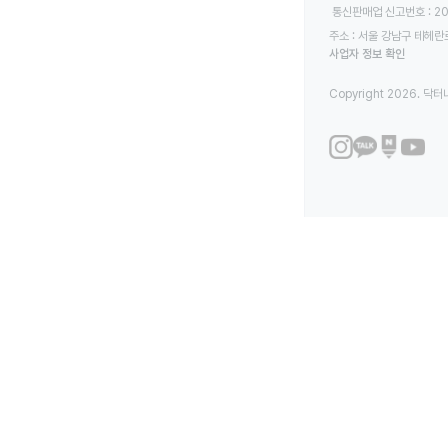
 통신판매업 신고번호 : 2
주소 : 서울 강남구 테헤란로
사업자 정보 확인
Copyright 2026. 닥터나우