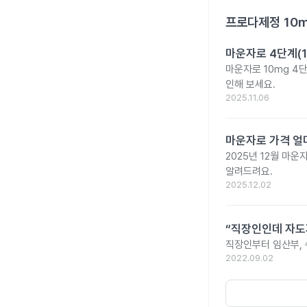
프로다제정 10
마운자로 4단계(1
마운자로 10mg 4
인해 보세요.
2025.11.06
마운자로 가격 얼마
2025년 12월 마
알려드려요.
2025.12.02
“직장인인데 자도
직장인부터 임산부,
2022.09.02