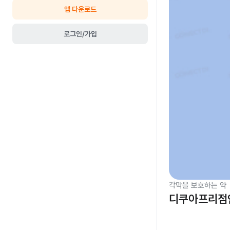
앱 다운로드
로그인/가입
각막을 보호하는 약
디쿠아프리점안