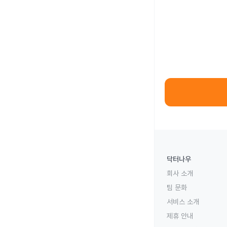
닥터나우
회사 소개
팀 문화
서비스 소개
제휴 안내