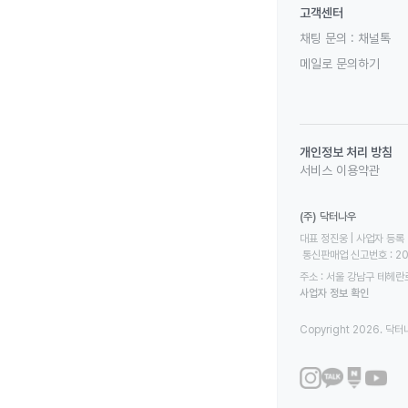
고객센터
채팅 문의 :
채널톡
메일로 문의하기
개인정보 처리 방침
서비스 이용약관
(주) 닥터나우
대표 정진웅 | 사업자 등록 번
 통신판매업 신고번호 : 2
주소 : 서울 강남구 테헤란로
사업자 정보 확인
Copyright 2026. 닥터나우