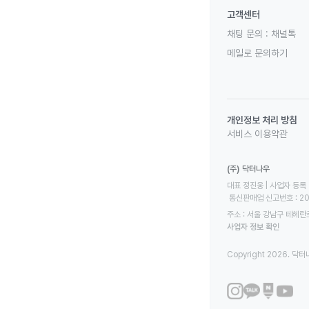
고객센터
채팅 문의 :
채널톡
메일로 문의하기
개인정보 처리 방침
서비스 이용약관
(주) 닥터나우
대표 정진웅 | 사업자 등록 번
 통신판매업 신고번호 : 2
주소 : 서울 강남구 테헤란로
사업자 정보 확인
Copyright 2026. 닥터나우