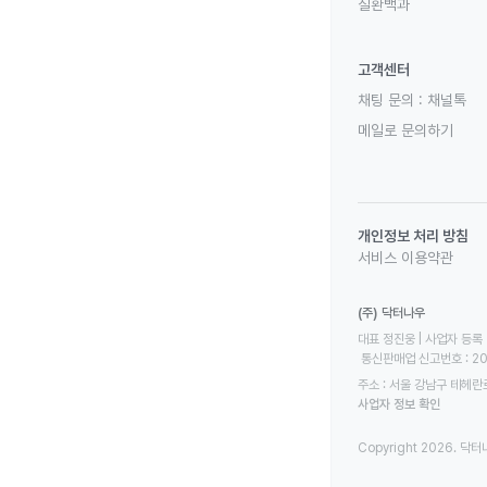
질환백과
고객센터
채팅 문의 :
채널톡
메일로 문의하기
개인정보 처리 방침
서비스 이용약관
(주) 닥터나우
대표 정진웅 | 사업자 등록 번
 통신판매업 신고번호 : 2
주소 : 서울 강남구 테헤란로
사업자 정보 확인
Copyright 2026. 닥터나우