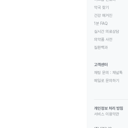
약국 찾기
건강 매거진
1분 FAQ
실시간 의료상담
의약품 사전
질환백과
고객센터
채팅 문의 :
채널톡
메일로 문의하기
개인정보 처리 방침
서비스 이용약관