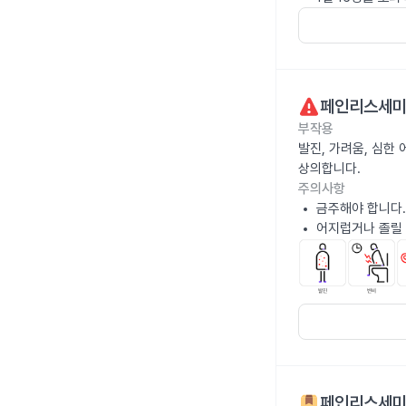
페인리스세
부작용
발진, 가려움, 심한
상의합니다.
주의사항
금주해야 합니다.
어지럽거나 졸릴 
페인리스세