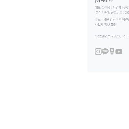
(주) 닥터나우
대표 정진웅 | 사업자 등록 번
 통신판매업 신고번호 : 2
주소 : 서울 강남구 테헤란로
사업자 정보 확인
Copyright 2026. 닥터나우