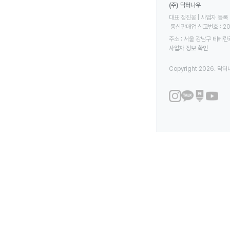
(주) 닥터나우
대표 정진웅 | 사업자 등록 번
 통신판매업 신고번호 : 2
주소 : 서울 강남구 테헤란로
사업자 정보 확인
Copyright 2026. 닥터나우