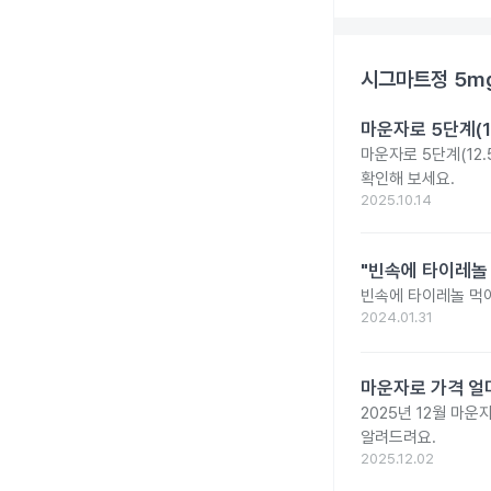
시그마트정 5m
마운자로 5단계(1
마운자로 5단계(12.
확인해 보세요.
2025.10.14
"빈속에 타이레놀
빈속에 타이레놀 먹
2024.01.31
마운자로 가격 얼마
2025년 12월 마
알려드려요.
2025.12.02