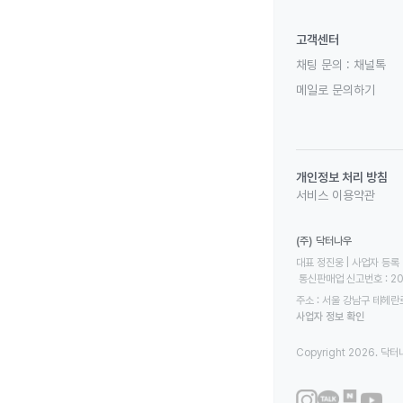
고객센터
채팅 문의 :
채널톡
메일로 문의하기
개인정보 처리 방침
서비스 이용약관
(주) 닥터나우
대표 정진웅 | 사업자 등록 번
 통신판매업 신고번호 : 2
주소 : 서울 강남구 테헤란로
사업자 정보 확인
Copyright 2026. 닥터나우