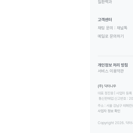
질환백과
고객센터
채팅 문의 :
채널톡
메일로 문의하기
개인정보 처리 방침
서비스 이용약관
(주) 닥터나우
대표 정진웅 | 사업자 등록 번
 통신판매업 신고번호 : 2
주소 : 서울 강남구 테헤란로
사업자 정보 확인
Copyright 2026. 닥터나우