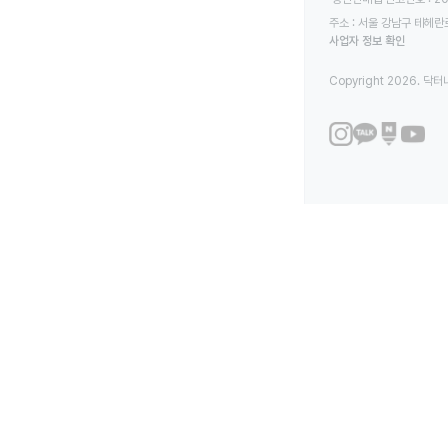
주소 : 서울 강남구 테헤란로
사업자 정보 확인
Copyright 2026. 닥터나우