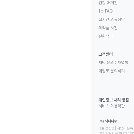
건강 매거진
1분 FAQ
실시간 의료상담
의약품 사전
질환백과
고객센터
채팅 문의 :
채널톡
메일로 문의하기
개인정보 처리 방침
서비스 이용약관
(주) 닥터나우
대표 정진웅 | 사업자 등록 번
 통신판매업 신고번호 : 2