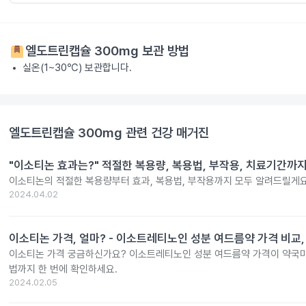
엘도트린캡슐 300mg
보관 방법
실온(1~30℃) 보관합니다.
엘도트린캡슐 300mg
관련 건강 매거진
"이소티논 효과는?" 적절한 복용량, 복용법, 부작용, 치료기간까
이소티논의 적절한 복용량부터 효과, 복용법, 부작용까지 모두 알려드릴게요
2024.04.02
이소티논 가격, 얼마? - 이소트레티노인 성분 여드름약 가격 비교,
이소티논 가격 궁금하신가요? 이소트레티노인 성분 여드름약 가격이 약국마
법까지 한 번에 확인하세요.
2024.02.05