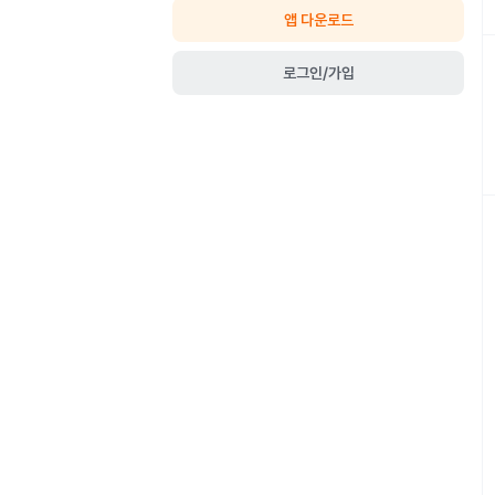
앱 다운로드
로그인/가입