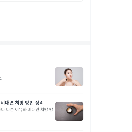
지
.
 비대면 처방 방법 정리
다 다른 이유와 비대면 처방 방