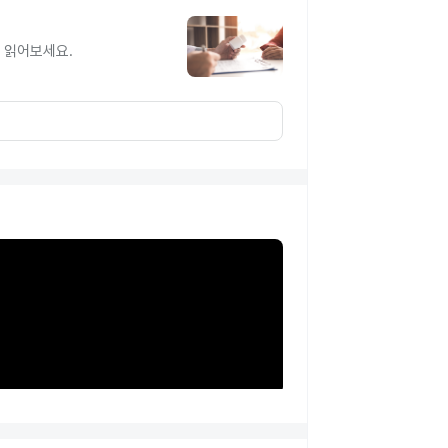
 읽어보세요.