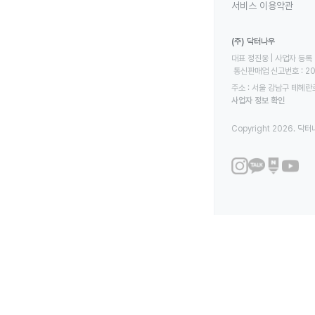
서비스 이용약관
(주) 닥터나우
대표 정진웅 | 사업자 등록 번
 통신판매업 신고번호 : 2
주소 : 서울 강남구 테헤란로
사업자 정보 확인
Copyright 2026. 닥터나우