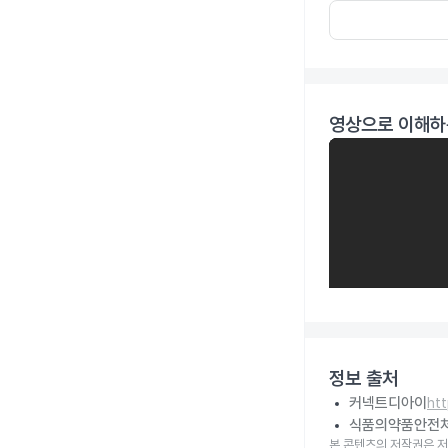
영상으로 이해하
정보 출처
커넥트디아이
ht
식품의약품안전
본 콘텐츠의 저작권은 저