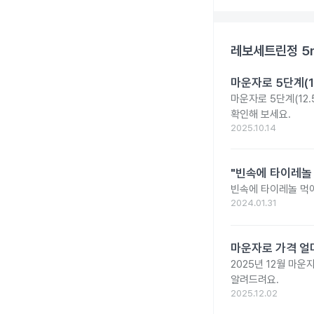
레보세트린정 5
마운자로 5단계(1
마운자로 5단계(12.
확인해 보세요.
2025.10.14
"빈속에 타이레놀
빈속에 타이레놀 먹
2024.01.31
마운자로 가격 얼마
2025년 12월 마
알려드려요.
2025.12.02