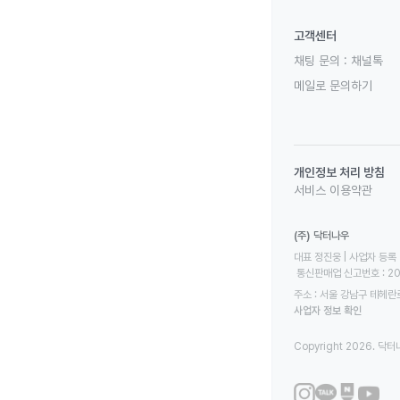
고객센터
채팅 문의 :
채널톡
메일로 문의하기
개인정보 처리 방침
서비스 이용약관
(주) 닥터나우
대표 정진웅 | 사업자 등록 번
 통신판매업 신고번호 : 2
주소 : 서울 강남구 테헤란로
사업자 정보 확인
Copyright 2026. 닥터나우