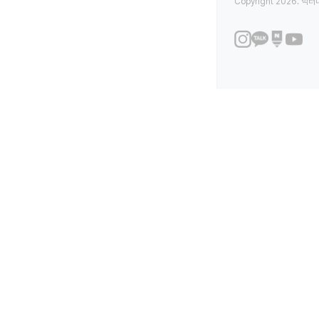
Copyright 2026. 닥터나우