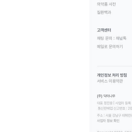
의약품 사전
질환백과
고객센터
채팅 문의 :
채널톡
메일로 문의하기
개인정보 처리 방침
서비스 이용약관
(주) 닥터나우
대표 정진웅 | 사업자 등록 번
 통신판매업 신고번호 : 2
주소 : 서울 강남구 테헤란로
사업자 정보 확인