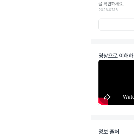
을 확인하세요.
2026.07.16
영상으로 이해하
정보 출처