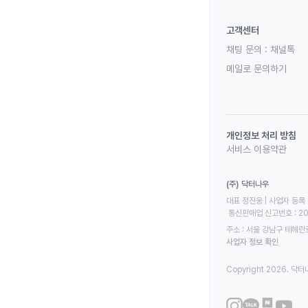
고객센터
채팅 문의 :
채널톡
메일로 문의하기
개인정보 처리 방침
서비스 이용약관
(주) 닥터나우
대표 정진웅 | 사업자 등록 번
 통신판매업 신고번호 : 2
주소 : 서울 강남구 테헤란로
사업자 정보 확인
Copyright 2026. 닥터나우