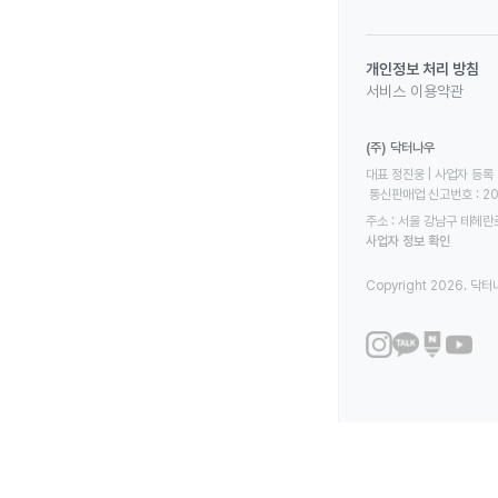
개인정보 처리 방침
서비스 이용약관
(주) 닥터나우
대표 정진웅 | 사업자 등록 번
 통신판매업 신고번호 : 2
주소 : 서울 강남구 테헤란로
사업자 정보 확인
Copyright 2026. 닥터나우