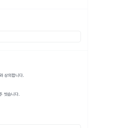
가와 상의합니다.
주 씻습니다.