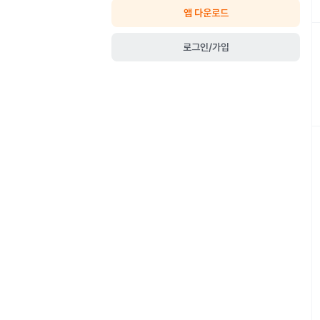
앱 다운로드
로그인/가입