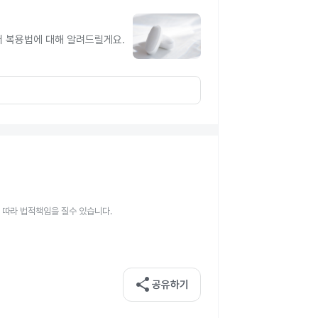
터 복용법에 대해 알려드릴게요.
 따라 법적책임을 질수 있습니다.
share
공유하기