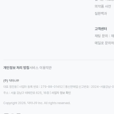
의약품 사전
질환백과
고객센터
채팅 문의 :
채
메일로 문의
개인정보 처리 방침
서비스 이용약관
(주) 닥터나우
대표 정진웅 | 사업자 등록 번호 : 279-88-01452 | 통신판매업 신고번호 : 2024-서울강남-
주소 : 서울 강남구 테헤란로 625, 16층
 | 
사업자 정보 확인
Copyright 2026. 닥터나우 Inc. All rights reserved.