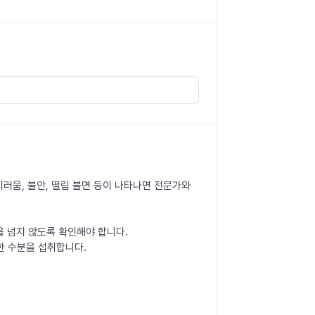
 어지러움, 불안, 떨림 불면 등이 나타나면 전문가와
을 넘지 않도록 확인해야 합니다.
한 수분을 섭취합니다.