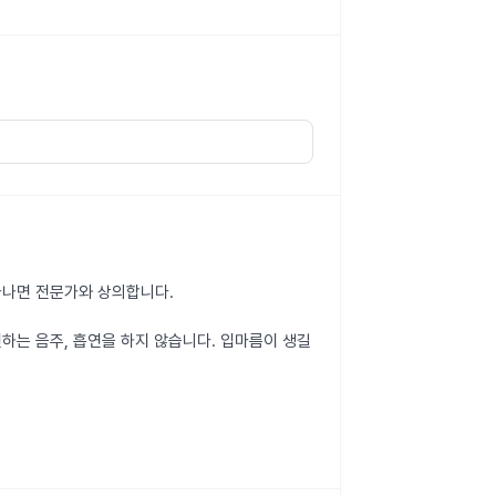
나타나면 전문가와 상의합니다.
하는 음주, 흡연을 하지 않습니다. 입마름이 생길