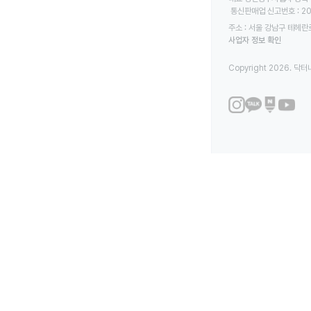
 통신판매업 신고번호 : 2
주소 : 서울 강남구 테헤란로
사업자 정보 확인
Copyright 2026. 닥터나우