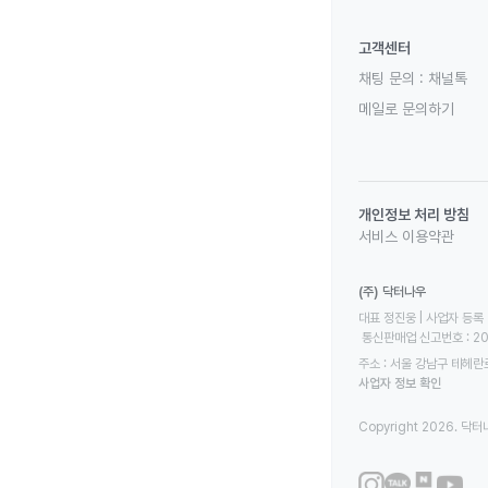
고객센터
채팅 문의 :
채널톡
메일로 문의하기
개인정보 처리 방침
서비스 이용약관
(주) 닥터나우
대표 정진웅 | 사업자 등록 번
 통신판매업 신고번호 : 2
주소 : 서울 강남구 테헤란로
사업자 정보 확인
Copyright 2026. 닥터나우