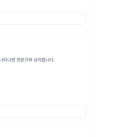
이 나타나면 전문가와 상의합니다.