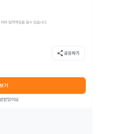
 따라 법적책임을 질수 있습니다.
share
공유하기
아보기
처방받았어요