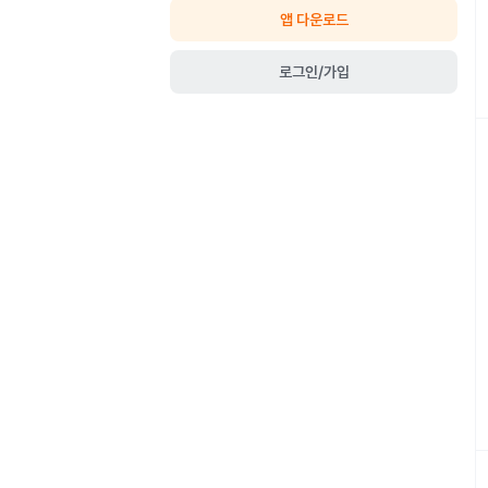
앱 다운로드
로그인/가입