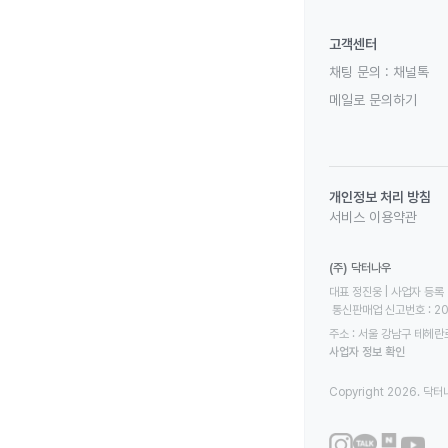
고객센터
채팅 문의 :
채널톡
메일로 문의하기
개인정보 처리 방침
서비스 이용약관
(주) 닥터나우
대표 정진웅 | 사업자 등록 번
 통신판매업 신고번호 : 2
주소 : 서울 강남구 테헤란로
사업자 정보 확인
Copyright 2026. 닥터나우