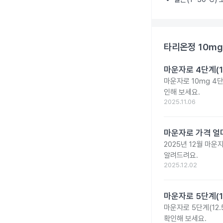
타리온정 10mg
마운자로 4단계(1
마운자로 10mg 4
인해 보세요.
2025.11.06
마운자로 가격 얼마
2025년 12월 마
알려드려요.
2025.12.02
마운자로 5단계(1
마운자로 5단계(12.
확인해 보세요.