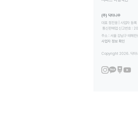
(주) 닥터나우
대표 정진웅 | 사업자 등록 번
 통신판매업 신고번호 : 2
주소 : 서울 강남구 테헤란로
사업자 정보 확인
Copyright 2026. 닥터나우