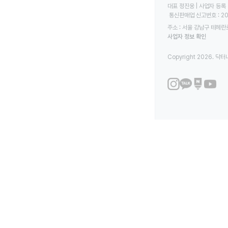
대표 정진웅 | 사업자 등록 번
 통신판매업 신고번호 : 2
주소 : 서울 강남구 테헤란로
사업자 정보 확인
Copyright 2026. 닥터나우