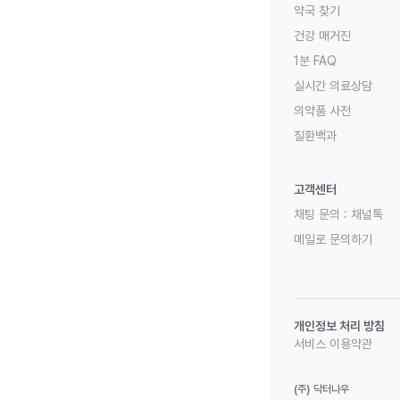
약국 찾기
건강 매거진
1분 FAQ
실시간 의료상담
의약품 사전
질환백과
고객센터
채팅 문의 :
채널톡
메일로 문의하기
개인정보 처리 방침
서비스 이용약관
(주) 닥터나우