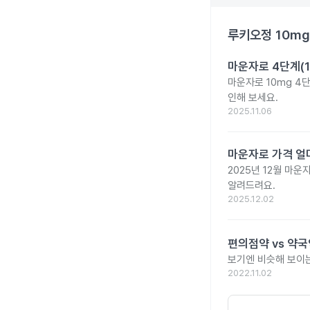
루키오정 10mg
마운자로 4단계(1
마운자로 10mg 4
인해 보세요.
2025.11.06
마운자로 가격 얼마
2025년 12월 마
알려드려요.
2025.12.02
편의점약 vs 약국
보기엔 비슷해 보이는
2022.11.02