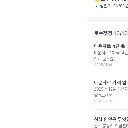
실온(1~30℃)
로수젯정 10/1
마운자로 4단계(1
마운자로 10mg 4
인해 보세요.
2025.11.06
마운자로 가격 얼마
2025년 12월 마
알려드려요.
2025.12.02
천식 원인은 무엇일
천식 증상이 의심된다