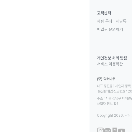
고객센터
채팅 문의 :
채널톡
메일로 문의하기
개인정보 처리 방침
서비스 이용약관
(주) 닥터나우
대표 정진웅 | 사업자 등록 번
 통신판매업 신고번호 : 2
주소 : 서울 강남구 테헤란로
사업자 정보 확인
Copyright 2026. 닥터나우