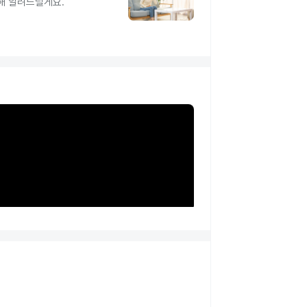
해 알려드릴게요.