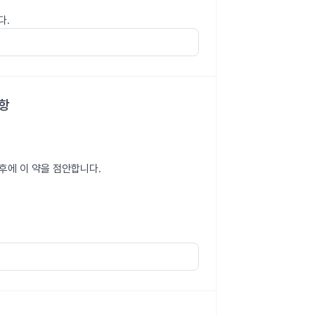
다.
사항
후에 이 약을 점안합니다.