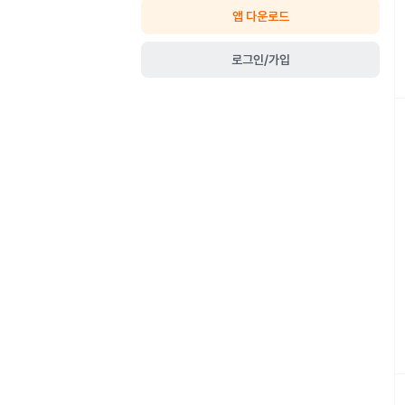
앱 다운로드
로그인/가입