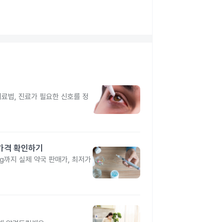
치료법, 진료가 필요한 신호를 정
 가격 확인하기
4mg까지 실제 약국 판매가, 최저가