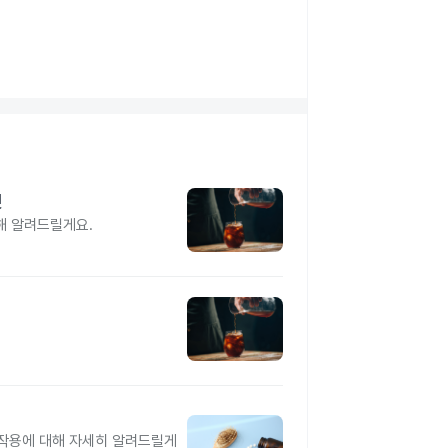
것
해 알려드릴게요.
 부작용에 대해 자세히 알려드릴게