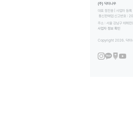
(주) 닥터나우
대표 정진웅 | 사업자 등록 번
 통신판매업 신고번호 : 2
주소 : 서울 강남구 테헤란로
사업자 정보 확인
Copyright 2026. 닥터나우