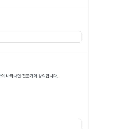
의 증상이 나타나면 전문가와 상의합니다.
.