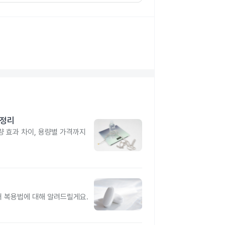
총정리
 효과 차이, 용량별 가격까지
터 복용법에 대해 알려드릴게요.