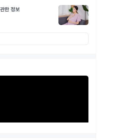
 관한 정보