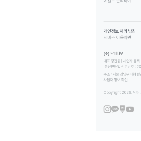
메일로 문의하기
개인정보 처리 방침
서비스 이용약관
(주) 닥터나우
대표 정진웅 | 사업자 등록 번
 통신판매업 신고번호 : 2
주소 : 서울 강남구 테헤란로
사업자 정보 확인
Copyright 2026. 닥터나우