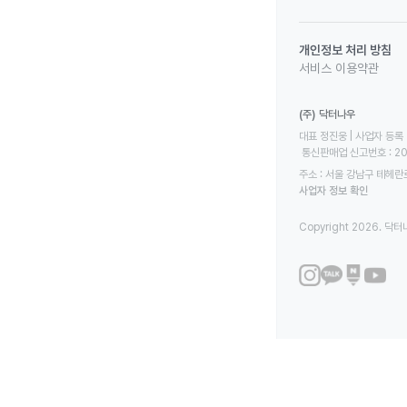
개인정보 처리 방침
서비스 이용약관
(주) 닥터나우
대표 정진웅 | 사업자 등록 번
 통신판매업 신고번호 : 2
주소 : 서울 강남구 테헤란로
사업자 정보 확인
Copyright 2026. 닥터나우