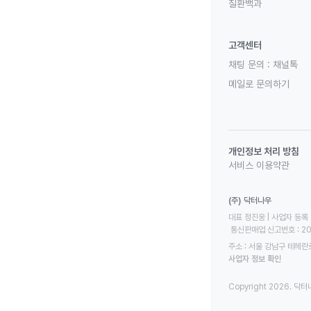
질환백과
고객센터
채팅 문의 :
채널톡
메일로 문의하기
개인정보 처리 방침
서비스 이용약관
(주) 닥터나우
대표 정진웅 | 사업자 등록 번
 통신판매업 신고번호 : 2
주소 : 서울 강남구 테헤란로
사업자 정보 확인
Copyright 2026. 닥터나우