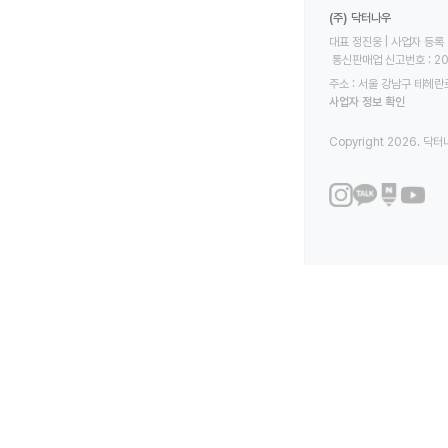
(주) 닥터나우
대표 정진웅 | 사업자 등록 번
 통신판매업 신고번호 : 2
주소 : 서울 강남구 테헤란로
사업자 정보 확인
Copyright 2026. 닥터나우