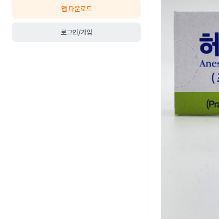
앱 다운로드
로그인/가입