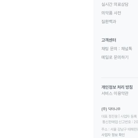
실시간 의료상담
의약품 사전
질환백과
고객센터
채팅 문의 :
채널톡
메일로 문의하기
개인정보 처리 방침
서비스 이용약관
(주) 닥터나우
대표 정진웅 | 사업자 등록 번
 통신판매업 신고번호 : 2
주소 : 서울 강남구 테헤란로
사업자 정보 확인