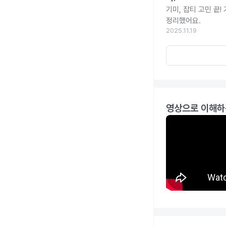
기미, 잡티 고민 끝
정리했어요.
2025.11.19
영상으로 이해하