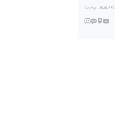
Copyright 2026. 닥터나우