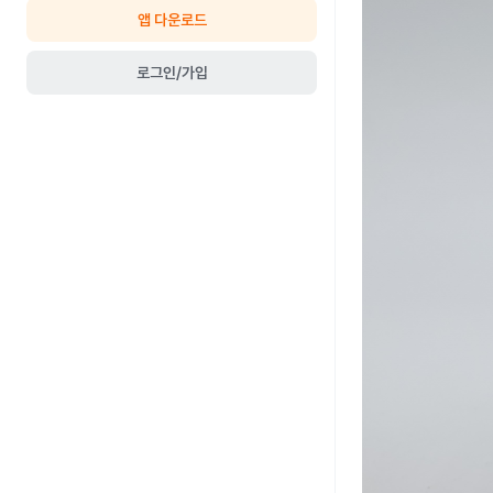
앱 다운로드
로그인/가입