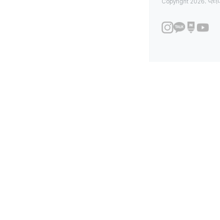
Copyright 2026. 닥터나우