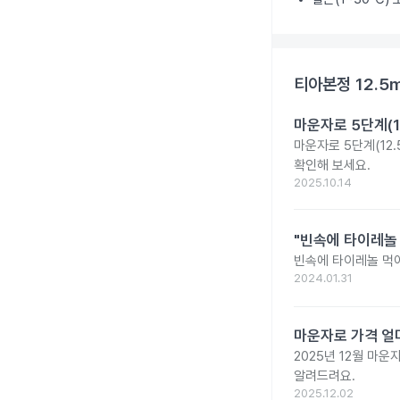
티아본정 12.5
마운자로 5단계(1
마운자로 5단계(12.
확인해 보세요.
2025.10.14
"빈속에 타이레놀
빈속에 타이레놀 먹
2024.01.31
마운자로 가격 얼마
2025년 12월 마
알려드려요.
2025.12.02