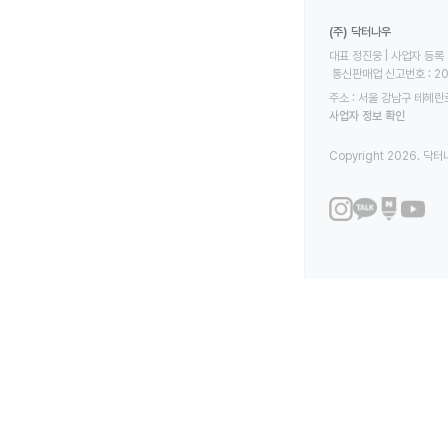
(주) 닥터나우
대표 정진웅 | 사업자 등록 번
 통신판매업 신고번호 : 2
주소 : 서울 강남구 테헤란로
사업자 정보 확인
Copyright 2026. 닥터나우