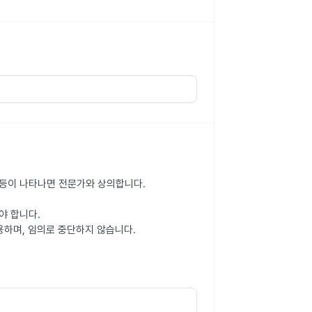
감 등이 나타나면 전문가와 상의합니다.
야 합니다.
용하며, 임의로 중단하지 않습니다.