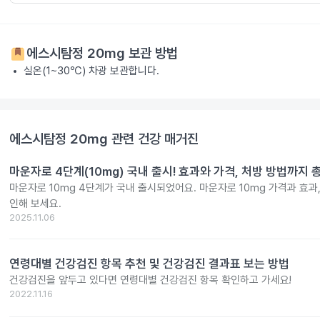
에스시탐정 20mg
보관 방법
실온(1~30℃) 차광 보관합니다.
에스시탐정 20mg
관련 건강 매거진
마운자로 4단계(10mg) 국내 출시! 효과와 가격, 처방 방법까지 
마운자로 10mg 4단계가 국내 출시되었어요. 마운자로 10mg 가격과 효과
인해 보세요.
2025.11.06
연령대별 건강검진 항목 추천 및 건강검진 결과표 보는 방법
건강검진을 앞두고 있다면 연령대별 건강검진 항목 확인하고 가세요!
2022.11.16