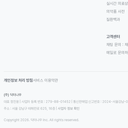
실시간 의료
의약품 사전
질환백과
고객센터
채팅 문의 :
채
메일로 문의
개인정보 처리 방침
서비스 이용약관
(주) 닥터나우
대표 정진웅 | 사업자 등록 번호 : 279-88-01452 | 통신판매업 신고번호 : 2024-서울강남-
주소 : 서울 강남구 테헤란로 625, 16층
 | 
사업자 정보 확인
Copyright 2026. 닥터나우 Inc. All rights reserved.