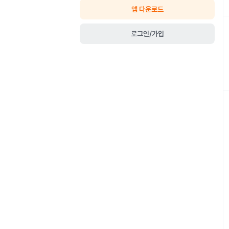
앱 다운로드
로그인/가입