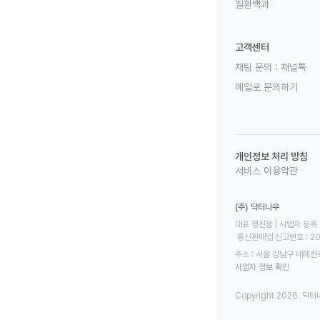
질환백과
고객센터
채팅 문의 :
채널톡
메일로 문의하기
개인정보 처리 방침
서비스 이용약관
(주) 닥터나우
대표 정진웅 | 사업자 등록 번
 통신판매업 신고번호 : 2
주소 : 서울 강남구 테헤란로
사업자 정보 확인
Copyright 2026. 닥터나우