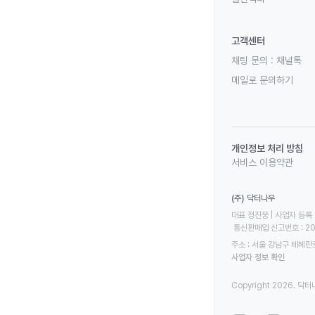
고객센터
채팅 문의 :
채널톡
메일로 문의하기
개인정보 처리 방침
서비스 이용약관
(주) 닥터나우
대표 정진웅 | 사업자 등록 번
 통신판매업 신고번호 : 2
주소 : 서울 강남구 테헤란로
사업자 정보 확인
Copyright 2026. 닥터나우