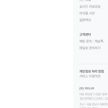
실시간 의료상담
의약품 사전
질환백과
고객센터
채팅 문의 :
채널톡
메일로 문의하기
개인정보 처리 방침
서비스 이용약관
(주) 닥터나우
대표 정진웅 | 사업자 등록 번
 통신판매업 신고번호 : 2
주소 : 서울 강남구 테헤란로