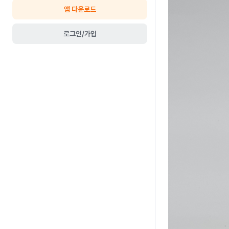
앱 다운로드
로그인/가입