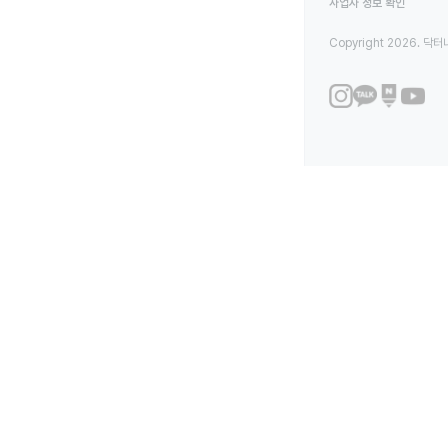
사업자 정보 확인
Copyright 2026. 닥터나우