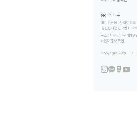
(주) 닥터나우
대표 정진웅 | 사업자 등록 번
 통신판매업 신고번호 : 2
주소 : 서울 강남구 테헤란로
사업자 정보 확인
Copyright 2026. 닥터나우