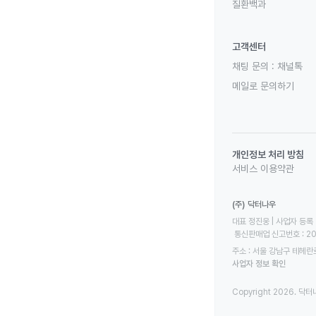
질환백과
고객센터
채팅 문의 :
채널톡
메일로 문의하기
개인정보 처리 방침
서비스 이용약관
(주) 닥터나우
대표 정진웅 | 사업자 등록 번
 통신판매업 신고번호 : 2
주소 : 서울 강남구 테헤란로
사업자 정보 확인
Copyright 2026. 닥터나우