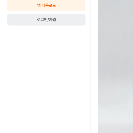
앱 다운로드
로그인/가입