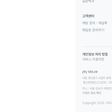
질환백과
고객센터
채팅 문의 :
채널톡
메일로 문의하기
개인정보 처리 방침
서비스 이용약관
(주) 닥터나우
대표 정진웅 | 사업자 등록 번
 통신판매업 신고번호 : 2
주소 : 서울 강남구 테헤란로
사업자 정보 확인
Copyright 2026. 닥터나우