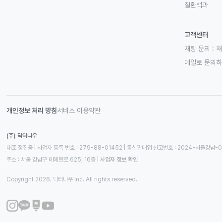
질환백과
고객센터
채팅 문의 :
채
메일로 문의
개인정보 처리 방침
서비스 이용약관
(주) 닥터나우
대표 정진웅 | 사업자 등록 번호 : 279-88-01452 | 통신판매업 신고번호 : 2024-서울강남-
주소 : 서울 강남구 테헤란로 625, 16층
 | 
사업자 정보 확인
Copyright 2026. 닥터나우 Inc. All rights reserved.