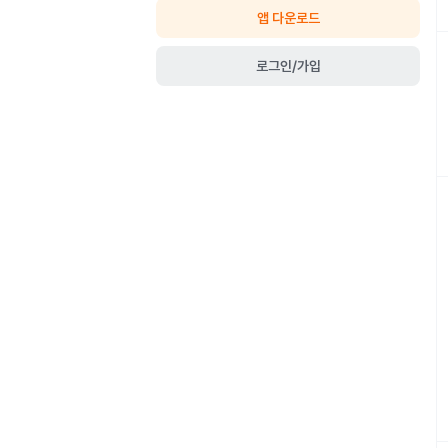
앱 다운로드
로그인/가입