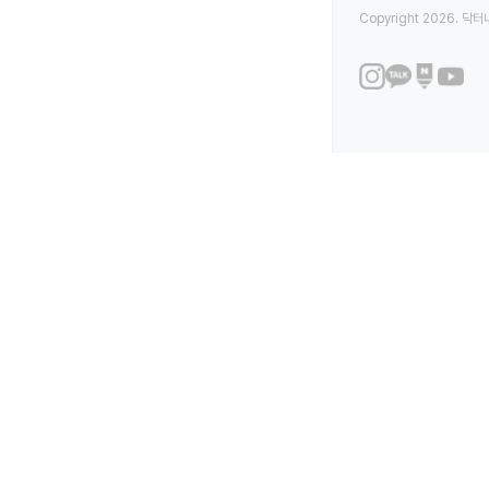
Copyright 2026. 닥터나우