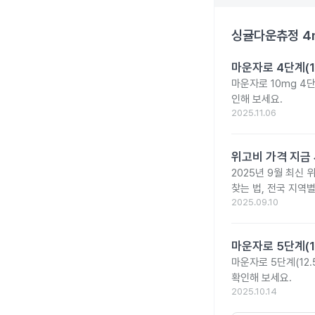
싱귤다운츄정 4
마운자로 4단계(1
마운자로 10mg 4
인해 보세요.
2025.11.06
위고비 가격 지금 
2025년 9월 최신 
찾는 법, 전국 지역
2025.09.10
마운자로 5단계(1
마운자로 5단계(12.
확인해 보세요.
2025.10.14