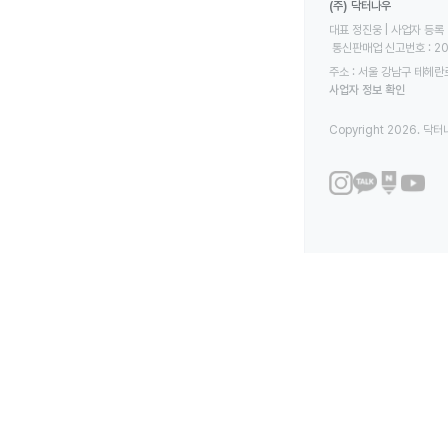
(주) 닥터나우
대표 정진웅 | 사업자 등록 번
 통신판매업 신고번호 : 2
주소 : 서울 강남구 테헤란로
사업자 정보 확인
Copyright 2026. 닥터나우