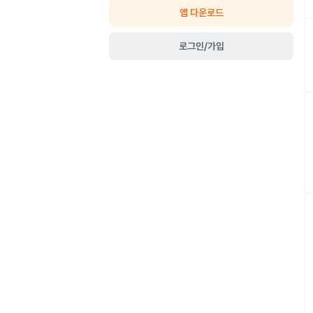
앱 다운로드
로그인/가입