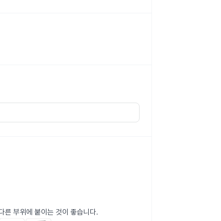
 다른 부위에 붙이는 것이 좋습니다.