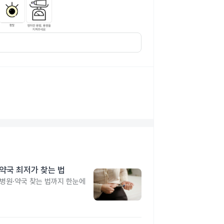
·약국 최저가 찾는 법
 병원·약국 찾는 법까지 한눈에