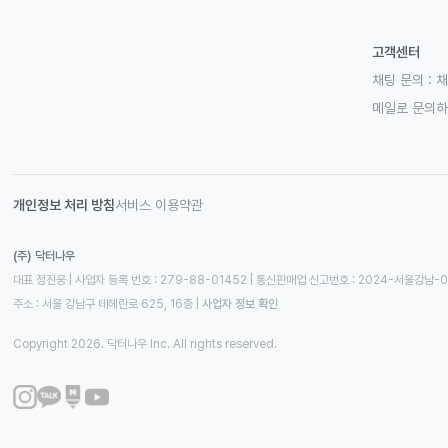
고객센터
채팅 문의 :
채
메일로 문의
개인정보 처리 방침
서비스 이용약관
(주) 닥터나우
대표 정진웅 | 사업자 등록 번호 : 279-88-01452 | 통신판매업 신고번호 : 2024-서울강남-
주소 : 서울 강남구 테헤란로 625, 16층
 | 
사업자 정보 확인
Copyright 2026. 닥터나우 Inc. All rights reserved.