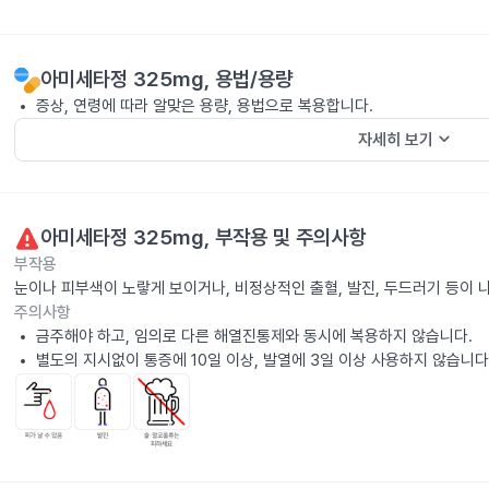
아미세타정 325mg
, 용법/용량
증상, 연령에 따라 알맞은 용량, 용법으로 복용합니다.
keyboard_arrow_down
자세히 보기
아미세타정 325mg
, 부작용 및 주의사항
부작용
눈이나 피부색이 노랗게 보이거나, 비정상적인 출혈, 발진, 두드러기 등이
주의사항
금주해야 하고, 임의로 다른 해열진통제와 동시에 복용하지 않습니다.
별도의 지시없이 통증에 10일 이상, 발열에 3일 이상 사용하지 않습니다