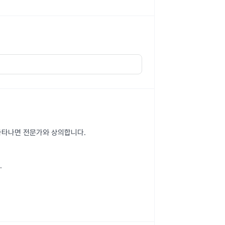
 나타나면 전문가와 상의합니다.
.