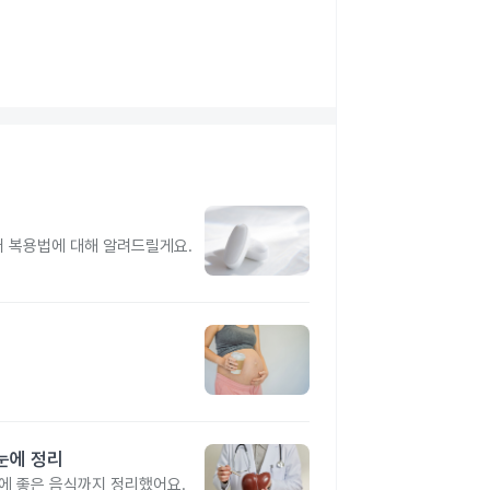
터 복용법에 대해 알려드릴게요.
눈에 정리
간에 좋은 음식까지 정리했어요.