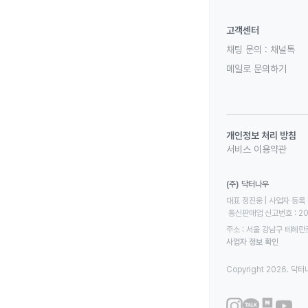
고객센터
채팅 문의 :
채널톡
메일로 문의하기
개인정보 처리 방침
서비스 이용약관
(주) 닥터나우
대표 정진웅 | 사업자 등록 번
 통신판매업 신고번호 : 2
주소 : 서울 강남구 테헤란로
사업자 정보 확인
Copyright 2026. 닥터나우